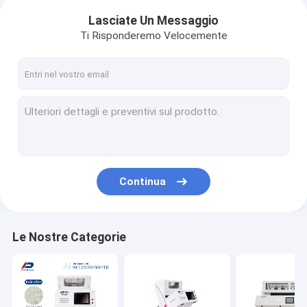
Lasciate Un Messaggio
Ti Risponderemo Velocemente
Continua
Le Nostre Categorie