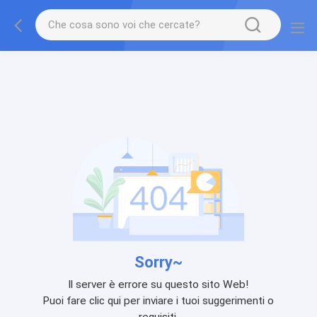
Sorry~
Il server è errore su questo sito Web!
Puoi fare clic qui per inviare i tuoi suggerimenti o