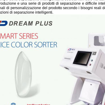
roduzione e una serie di prodotti di separazione e difficile int
ali di personalizzazione del prodotto secondo i bisogni reali de
uzioni di separazione intelligenti.