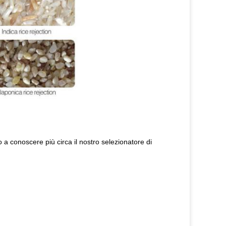
o a conoscere più circa il nostro selezionatore di