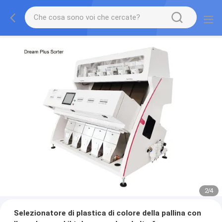
2
/
4
Selezionatore di plastica di colore della pallina con