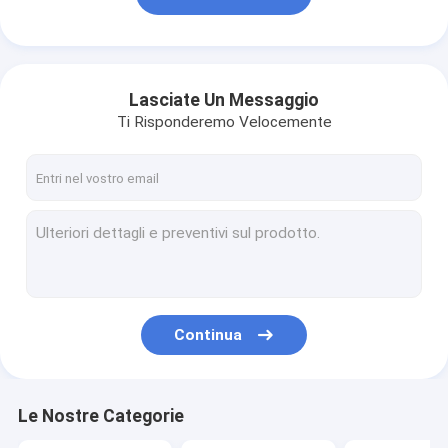
Lasciate Un Messaggio
Ti Risponderemo Velocemente
Continua
Le Nostre Categorie