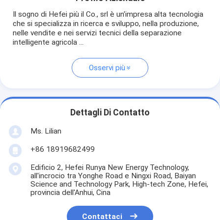
Il sogno di Hefei più il Co., srl è un'impresa alta tecnologia
che si specializza in ricerca e sviluppo, nella produzione,
nelle vendite e nei servizi tecnici della separazione
intelligente agricola ...
Osservi più
Dettagli Di Contatto
Ms. Lilian
+86 18919682499
Edificio 2, Hefei Runya New Energy Technology,
all'incrocio tra Yonghe Road e Ningxi Road, Baiyan
Science and Technology Park, High-tech Zone, Hefei,
provincia dell'Anhui, Cina
Contattaci